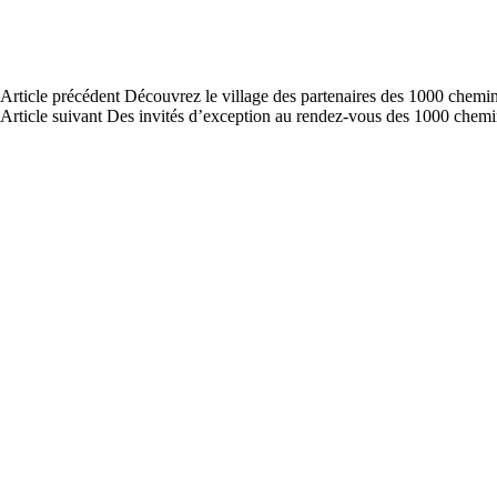
Article
précédent
Découvrez le village des partenaires des 1000 chemin
Article
suivant
Des invités d’exception au rendez-vous des 1000 chemi