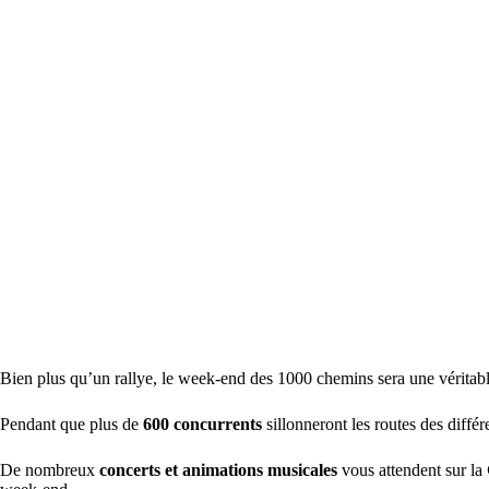
Bien plus qu’un rallye, le week-end des 1000 chemins sera une véritab
Pendant que plus de
600 concurrents
sillonneront les routes des différ
De nombreux
concerts et animations musicales
vous attendent sur la