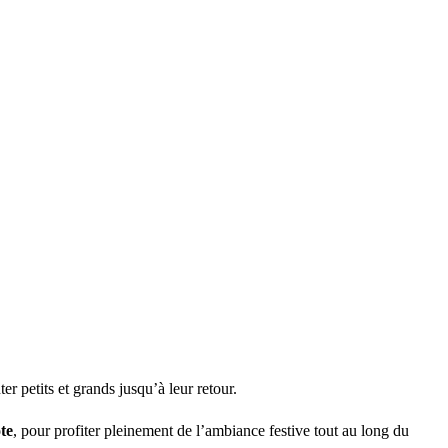
er petits et grands jusqu’à leur retour.
te
, pour profiter pleinement de l’ambiance festive tout au long du