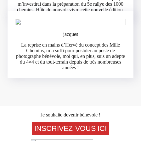
m’investirai dans la préparation du 5e rallye des 1000
chemins. Hâte de pouvoir vivre cette nouvelle édition.
jacques
La reprise en mains d’Hervé du concept des Mille
Chemins, m’a suffi pour postuler au poste de
photographe bénévole, moi qui, en plus, suis un adepte
du 4×4 et du tout-terrain depuis de très nombreuses
années !
Je souhaite devenir bénévole !
INSCRIVEZ-VOUS ICI