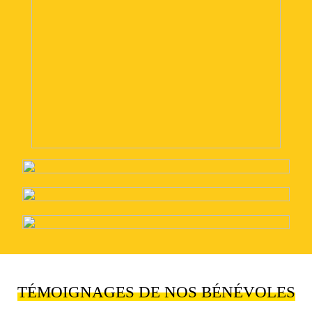
TÉMOIGNAGES DE NOS BÉNÉVOLES