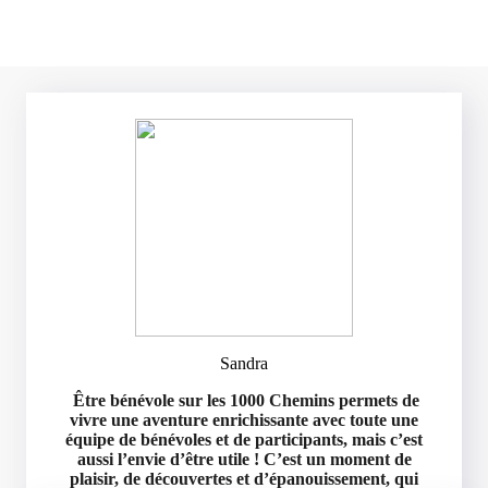
Sandra
Être bénévole sur les 1000 Chemins permets de
vivre une aventure enrichissante avec toute une
équipe de bénévoles et de participants, mais c’est
aussi l’envie d’être utile ! C’est un moment de
plaisir, de découvertes et d’épanouissement, qui