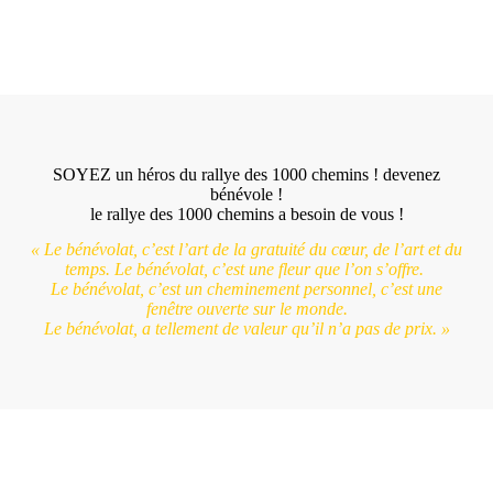
SOYEZ un héros du rallye des 1000 chemins ! devenez
bénévole !
le rallye des 1000 chemins a besoin de vous !
« Le bénévolat, c’est l’art de la gratuité du cœur, de l’art et du
temps. Le bénévolat, c’est une fleur que l’on s’offre.
Le bénévolat, c’est un cheminement personnel, c’est une
fenêtre ouverte sur le monde.
Le bénévolat, a tellement de valeur qu’il n’a pas de prix. »