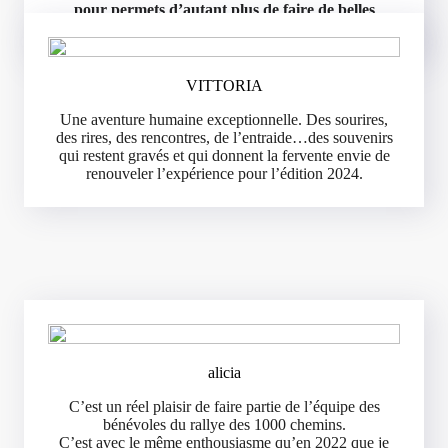
pour permets d’autant plus de faire de belles
rencontres.
VITTORIA
Une aventure humaine exceptionnelle. Des sourires,
des rires, des rencontres, de l’entraide…des souvenirs
qui restent gravés et qui donnent la fervente envie de
renouveler l’expérience pour l’édition 2024.
alicia
C’est un réel plaisir de faire partie de l’équipe des
bénévoles du rallye des 1000 chemins.
C’est avec le même enthousiasme qu’en 2022 que je