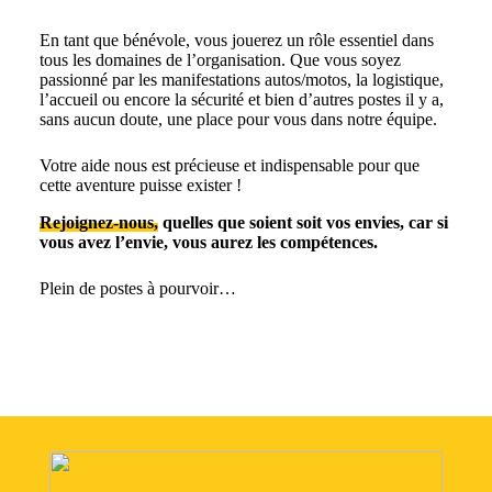
En tant que bénévole, vous jouerez un rôle essentiel dans
tous les domaines de l’organisation. Que vous soyez
passionné par les manifestations autos/motos, la logistique,
l’accueil ou encore la sécurité et bien d’autres postes il y a,
sans aucun doute, une place pour vous dans notre équipe.
Votre aide nous est précieuse et indispensable pour que
cette aventure puisse exister !
Rejoignez-nous,
quelles que soient soit vos envies, car si
vous avez l’envie, vous aurez les compétences.
Plein de postes à pourvoir…