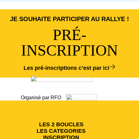
JE SOUHAITE PARTICIPER AU RALLYE !
PRÉ-
INSCRIPTION
Les pré-inscriptions c’est par ici
Organisé par RFO
LES 2 BOUCLES
LES CATEGORIES
INSCRIPTION