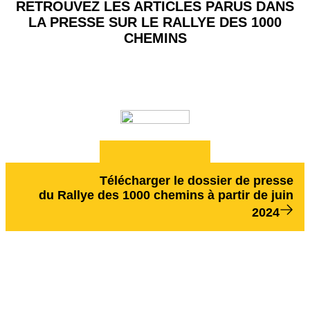
RETROUVEZ LES ARTICLES PARUS DANS
LA PRESSE SUR LE RALLYE DES 1000
CHEMINS
Télécharger le dossier de presse
du Rallye des 1000 chemins à partir de juin
2024