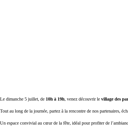
Le dimanche 5 juillet, de
10h à 19h
, venez découvrir le
village des pa
Tout au long de la journée, partez à la rencontre de nos partenaires, éch
Un espace convivial au cœur de la fête, idéal pour profiter de l’ambian