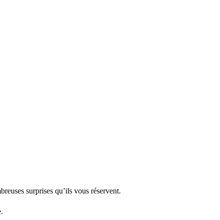
mbreuses surprises qu’ils vous réservent.
.