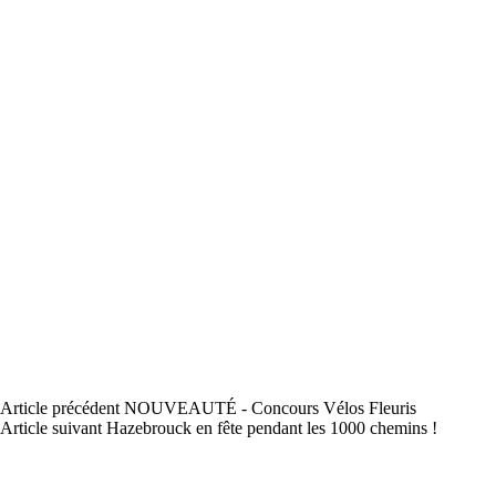
Article
précédent
NOUVEAUTÉ - Concours Vélos Fleuris
Article
suivant
Hazebrouck en fête pendant les 1000 chemins !