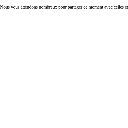
Nous vous attendons nombreux pour partager ce moment avec celles et ce