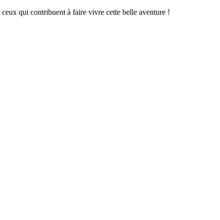
ux qui contribuent à faire vivre cette belle aventure !