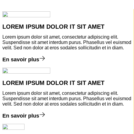
LOREM IPSUM DOLOR IT SIT AMET
Lorem ipsum dolor sit amet, consectetur adipiscing elit.
Suspendisse sit amet interdum purus. Phasellus vel euismod
velit. Sed non dolor at eros sodales sollicitudin et in diam.
En savoir plus
LOREM IPSUM DOLOR IT SIT AMET
Lorem ipsum dolor sit amet, consectetur adipiscing elit.
Suspendisse sit amet interdum purus. Phasellus vel euismod
velit. Sed non dolor at eros sodales sollicitudin et in diam.
En savoir plus