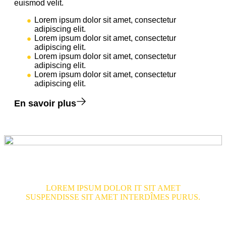
euismod velit.
Lorem ipsum dolor sit amet, consectetur
adipiscing elit.
Lorem ipsum dolor sit amet, consectetur
adipiscing elit.
Lorem ipsum dolor sit amet, consectetur
adipiscing elit.
Lorem ipsum dolor sit amet, consectetur
adipiscing elit.
En savoir plus
LOREM IPSUM DOLOR IT SIT AMET
SUSPENDISSE SIT AMET INTERDÎMES PURUS.