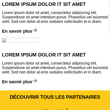
LOREM IPSUM DOLOR IT SIT AMET
Lorem ipsum dolor sit amet, consectetur adipiscing elit.
Suspendisse sit amet interdum purus. Phasellus vel euismod
velit. Sed non dolor at eros sodales sollicitudin et in diam.
En savoir plus
LOREM IPSUM DOLOR IT SIT AMET
Lorem ipsum dolor sit amet, consectetur adipiscing elit.
Suspendisse sit amet interdum purus. Phasellus vel euismod
velit. Sed non dolor at eros sodales sollicitudin et in diam.
En savoir plus
DÉCOUVRIR TOUS LES PARTENAIRES