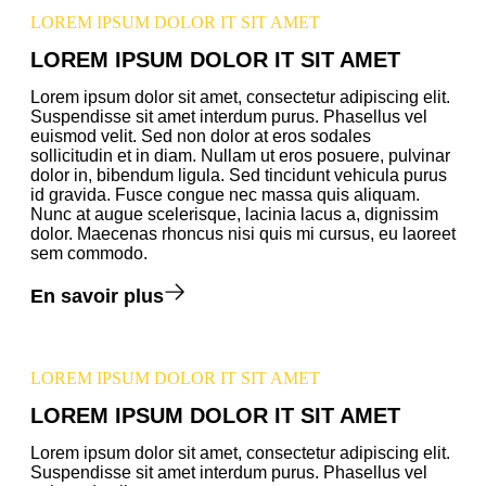
LOREM IPSUM DOLOR IT SIT AMET
LOREM IPSUM DOLOR IT SIT AMET
Lorem ipsum dolor sit amet, consectetur adipiscing elit.
Suspendisse sit amet interdum purus. Phasellus vel
euismod velit. Sed non dolor at eros sodales
sollicitudin et in diam. Nullam ut eros posuere, pulvinar
dolor in, bibendum ligula. Sed tincidunt vehicula purus
id gravida. Fusce congue nec massa quis aliquam.
Nunc at augue scelerisque, lacinia lacus a, dignissim
dolor. Maecenas rhoncus nisi quis mi cursus, eu laoreet
sem commodo.
En savoir plus
LOREM IPSUM DOLOR IT SIT AMET
LOREM IPSUM DOLOR IT SIT AMET
Lorem ipsum dolor sit amet, consectetur adipiscing elit.
Suspendisse sit amet interdum purus. Phasellus vel