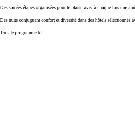
Des soirées étapes organisées pour le plaisir avec à chaque fois une ani
Des nuits conjuguant confort et diversité dans des hôtels sélectionnés
Tous le programme ici