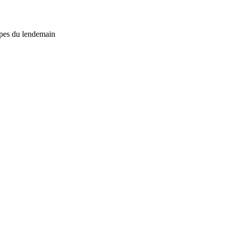
apes du lendemain