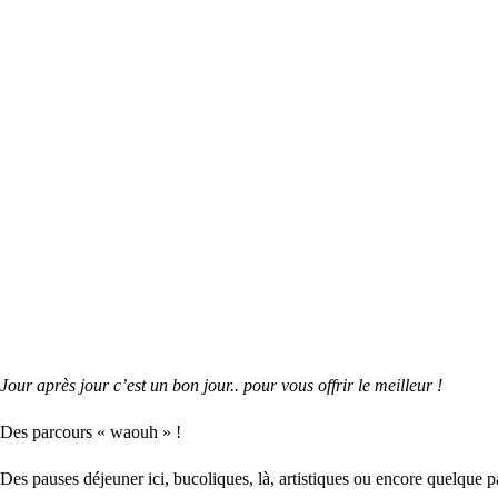
Jour après jour c’est un bon jour.. pour vous offrir le meilleur !
Des parcours « waouh » !
Des pauses déjeuner ici, bucoliques, là, artistiques ou encore quelqu